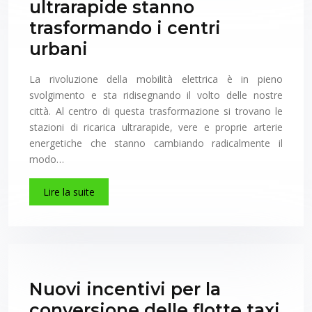
ultrarapide stanno
trasformando i centri
urbani
La rivoluzione della mobilità elettrica è in pieno
svolgimento e sta ridisegnando il volto delle nostre
città. Al centro di questa trasformazione si trovano le
stazioni di ricarica ultrarapide, vere e proprie arterie
energetiche che stanno cambiando radicalmente il
modo…
Lire la suite
Nuovi incentivi per la
conversione delle flotte taxi