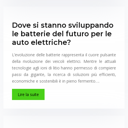
Dove si stanno sviluppando
le batterie del futuro per le
auto elettriche?
L’evoluzione delle batterie rappresenta il cuore pulsante
della rivoluzione dei veicoli elettrici. Mentre le attuali
tecnologie agli ioni di litio hanno permesso di compiere
passi da gigante, la ricerca di soluzioni più efficienti,
economiche e sostenibili è in pieno fermento….
Lire la suite