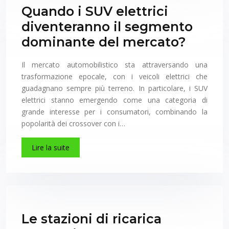
Quando i SUV elettrici
diventeranno il segmento
dominante del mercato?
Il mercato automobilistico sta attraversando una
trasformazione epocale, con i veicoli elettrici che
guadagnano sempre più terreno. In particolare, i SUV
elettrici stanno emergendo come una categoria di
grande interesse per i consumatori, combinando la
popolarità dei crossover con i…
Lire la suite
Le stazioni di ricarica