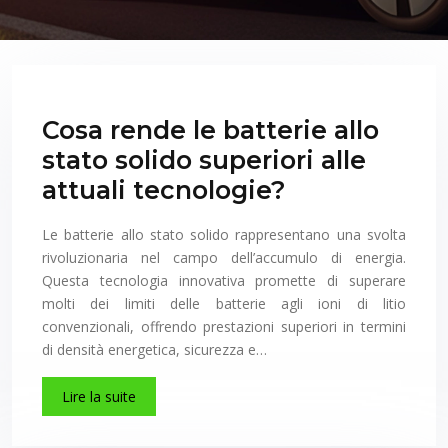
Cosa rende le batterie allo
stato solido superiori alle
attuali tecnologie?
Le batterie allo stato solido rappresentano una svolta
rivoluzionaria nel campo dell’accumulo di energia.
Questa tecnologia innovativa promette di superare
molti dei limiti delle batterie agli ioni di litio
convenzionali, offrendo prestazioni superiori in termini
di densità energetica, sicurezza e…
Lire la suite