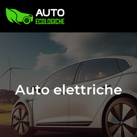
Auto elettriche