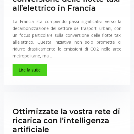
all’elettrico in Francia
La Francia sta compiendo passi significativi verso la
decarbonizzazione del settore dei trasporti urbani, con
un focus particolare sulla conversione delle flotte taxi
all’elettrico. Questa iniziativa non solo promette di
ridurre drasticamente le emissioni di CO2 nelle aree
metropolitane, ma…
Lire la suite
Ottimizzate la vostra rete di
ricarica con l’intelligenza
artificiale