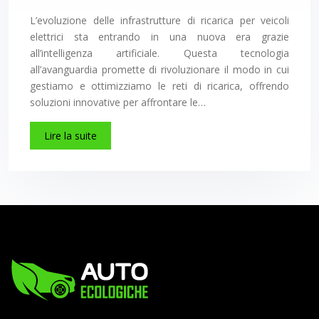
L’evoluzione delle infrastrutture di ricarica per veicoli
elettrici sta entrando in una nuova era grazie
all’intelligenza artificiale. Questa tecnologia
all’avanguardia promette di rivoluzionare il modo in cui
gestiamo e ottimizziamo le reti di ricarica, offrendo
soluzioni innovative per affrontare le…
Lire la suite