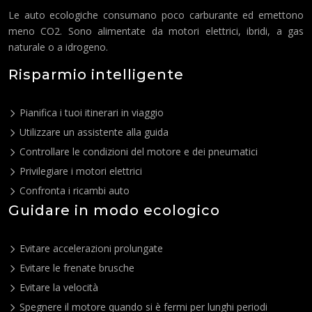
Le auto ecologiche consumano poco carburante ed emettono
meno CO2. Sono alimentate da motori elettrici, ibridi, a gas
naturale o a idrogeno.
Risparmio intelligente
Pianifica i tuoi itinerari in viaggio
Utilizzare un assistente alla guida
Controllare le condizioni del motore e dei pneumatici
Privilegiare i motori elettrici
Confronta i ricambi auto
Guidare in modo ecologico
Evitare accelerazioni prolungate
Evitare le frenate brusche
Evitare la velocità
Spegnere il motore quando si è fermi per lunghi periodi